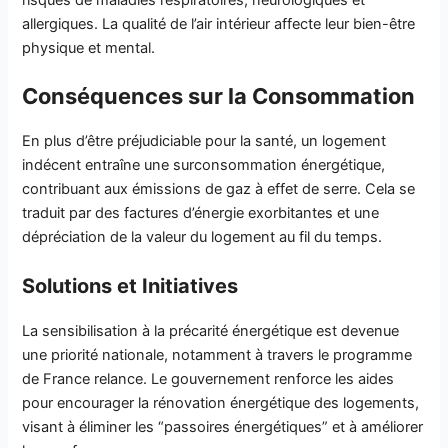
allergiques. La qualité de l’air intérieur affecte leur bien-être
physique et mental.
Conséquences sur la Consommation
En plus d’être préjudiciable pour la santé, un logement
indécent entraîne une surconsommation énergétique,
contribuant aux émissions de gaz à effet de serre. Cela se
traduit par des factures d’énergie exorbitantes et une
dépréciation de la valeur du logement au fil du temps.
Solutions et Initiatives
La sensibilisation à la précarité énergétique est devenue
une priorité nationale, notamment à travers le programme
de France relance. Le gouvernement renforce les aides
pour encourager la rénovation énergétique des logements,
visant à éliminer les “passoires énergétiques” et à améliorer