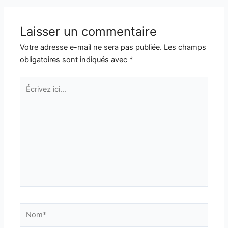
Laisser un commentaire
Votre adresse e-mail ne sera pas publiée.
Les champs
obligatoires sont indiqués avec
*
Écrivez
ici…
Nom*