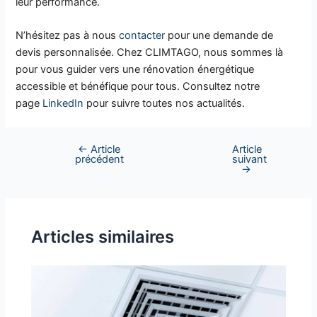
leur performance.
N’hésitez pas à nous
contacter
pour une demande de
devis personnalisée. Chez CLIMTAGO, nous sommes là
pour vous guider vers une rénovation énergétique
accessible et bénéfique pour tous. Consultez notre
page
LinkedIn
pour suivre toutes nos actualités.
←
Article
Article
précédent
suivant
→
Articles similaires