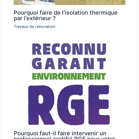
Pourquoi faire de l’isolation thermique
par l’extérieur ?
Travaux de rénovation
Pourquoi faut-il faire intervenir un
professionnel certifié RGE pour votre