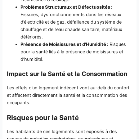
Problèmes Structuraux et Défectuosités :
Fissures, dysfonctionnements dans les réseaux
d’électricité et de gaz, défaillance du système de
chauffage et de l’eau chaude sanitaire, matériaux
détériorés.
Présence de Moisissures et d’Humidité :
Risques
pour la santé liés à la présence de moisissures et
d’humidité.
Impact sur la Santé et la Consommation
Les effets d’un logement indécent vont au-delà du confort
et affectent directement la santé et la consommation des
occupants.
Risques pour la Santé
Les habitants de ces logements sont exposés à des
risques de maladies respiratoires, neurologiques et