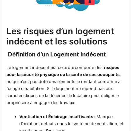
Les risques d’un logement
indécent et les solutions
Définition d’un Logement Indécent
Le logement indécent est celui qui comporte des
risques
pour la sécurité physique ou la santé de ses occupants
,
ou qui n’est pas doté des éléments le rendant conforme à
l’usage d’habitation. Si le logement ne répond pas aux
caractéristiques de la décence, le locataire peut obliger le
propriétaire à engager des travaux.
Ventilation et Éclairage Insuffisants :
Manque
d’aération, défauts dans le système de ventilation, et
insuffisance d’éclairage.