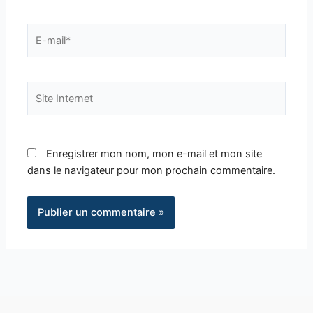
E-
mail*
Site
Internet
Enregistrer mon nom, mon e-mail et mon site
dans le navigateur pour mon prochain commentaire.