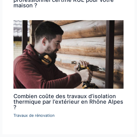
maison ?
Combien coûte des travaux d’isolation
thermique par l’extérieur en Rhône Alpes
?
Travaux de rénovation