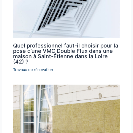
Quel professionnel faut-il choisir pour la
pose d’une VMC Double Flux dans une
maison à Saint-Étienne dans la Loire
(42) ?
Travaux de rénovation