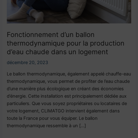
chaude
dans
un
logement
Fonctionnement d’un ballon
thermodynamique pour la production
d’eau chaude dans un logement
décembre 20, 2023
Le ballon thermodynamique, également appelé chauffe-eau
thermodynamique, vous permet de profiter de l’eau chaude
d’une manière plus écologique en créant des économies
d’énergie. Cette installation est principalement dédiée aux
particuliers. Que vous soyez propriétaires ou locataires de
votre logement, CLIMATGO intervient également dans
toute la France pour vous équiper. Le ballon
thermodynamique ressemble à un […]