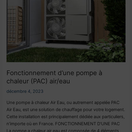
à
chaleur
(PAC)
air/eau
Fonctionnement d’une pompe à
chaleur (PAC) air/eau
décembre 4, 2023
Une pompe à chaleur Air Eau, ou autrement appelée PAC
Air Eau, est une solution de chauffage pour votre logement.
Cette installation est principalement dédiée aux particuliers,
n’importe où en France. FONCTIONNEMENT D’UNE PAC
La pompe a chaleur air eau est composée de 4 éléments