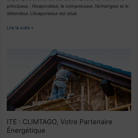
principaux : l’évaporateur, le compresseur, l’échangeur et le
détendeur. L’évaporateur est situé
Lire la suite »
ITE
:
CLIMTAGO,
Votre
Partenaire
Énergétique
ITE : CLIMTAGO, Votre Partenaire
Énergétique