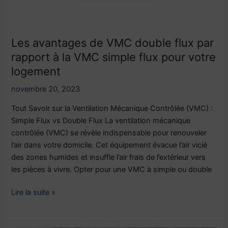
logement
Les avantages de VMC double flux par
rapport à la VMC simple flux pour votre
logement
novembre 20, 2023
Tout Savoir sur la Ventilation Mécanique Contrôlée (VMC) :
Simple Flux vs Double Flux La ventilation mécanique
contrôlée (VMC) se révèle indispensable pour renouveler
l’air dans votre domicile. Cet équipement évacue l’air vicié
des zones humides et insuffle l’air frais de l’extérieur vers
les pièces à vivre. Opter pour une VMC à simple ou double
Lire la suite »