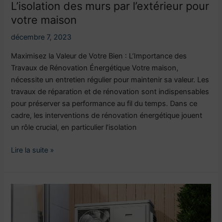
L’isolation des murs par l’extérieur pour
votre maison
décembre 7, 2023
Maximisez la Valeur de Votre Bien : L’Importance des
Travaux de Rénovation Énergétique Votre maison,
nécessite un entretien régulier pour maintenir sa valeur. Les
travaux de réparation et de rénovation sont indispensables
pour préserver sa performance au fil du temps. Dans ce
cadre, les interventions de rénovation énergétique jouent
un rôle crucial, en particulier l’isolation
Lire la suite »
Fonctionnement
d’une
pompe