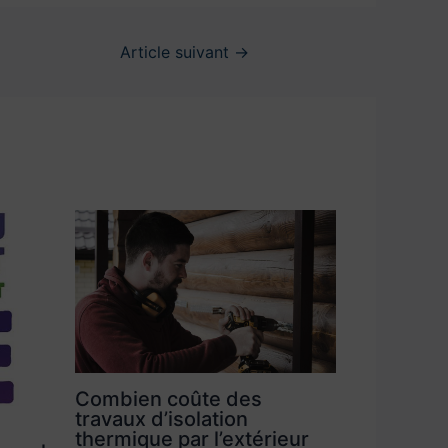
Article suivant
→
Combien coûte des
travaux d’isolation
thermique par l’extérieur