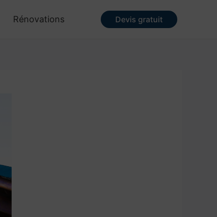
Rénovations
Devis gratuit