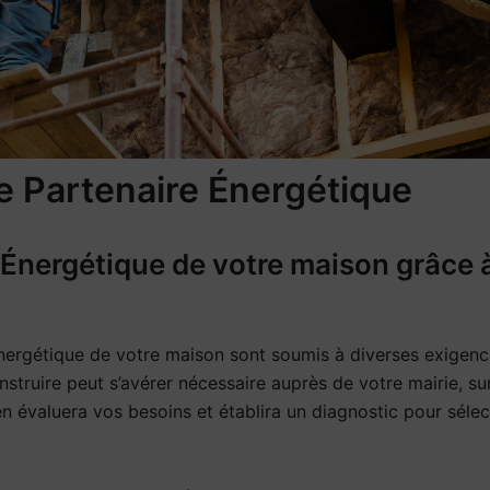
e Partenaire Énergétique
Énergétique de votre maison grâce à
 énergétique de votre maison sont soumis à diverses exigenc
nstruire peut s’avérer nécessaire auprès de votre mairie, s
en évaluera vos besoins et établira un diagnostic pour sélec