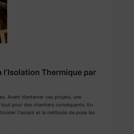
 l’Isolation Thermique par
es. Avant d’entamer ces projets, une
urtout pour des chantiers conséquents. En
tionner l’isolant et la méthode de pose les