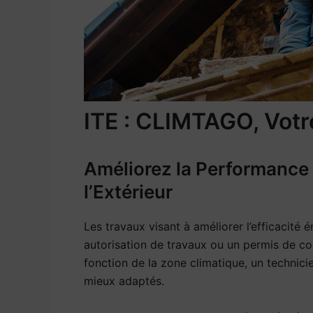
ITE : CLIMTAGO, Votr
Améliorez la Performance 
l’Extérieur
Les travaux visant à améliorer l’efficacité
autorisation de travaux ou un permis de co
fonction de la zone climatique, un technici
mieux adaptés.