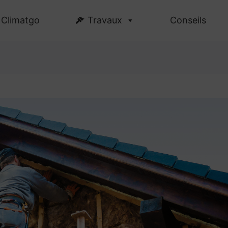
Climatgo
Travaux
Conseils