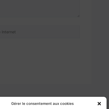
net
Gérer le consentement aux cookies