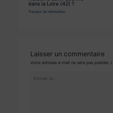
dans la Loire (42) ?
Travaux de rénovation
Laisser un commentaire
Votre adresse e-mail ne sera pas publiée.
L
Écrivez
ici…