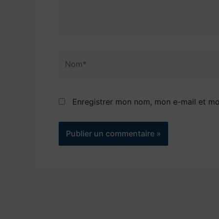
Nom*
Enregistrer mon nom, mon e-mail et mo