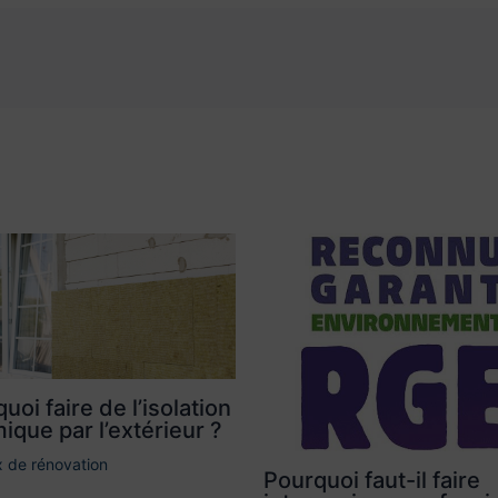
uoi faire de l’isolation
ique par l’extérieur ?
 de rénovation
Pourquoi faut-il faire