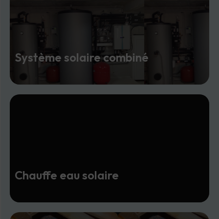
Système solaire combiné
Chauffe eau solaire