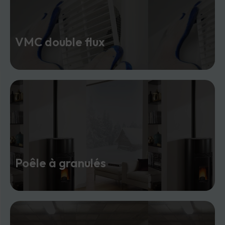
VMC double flux
Poêle à granulés