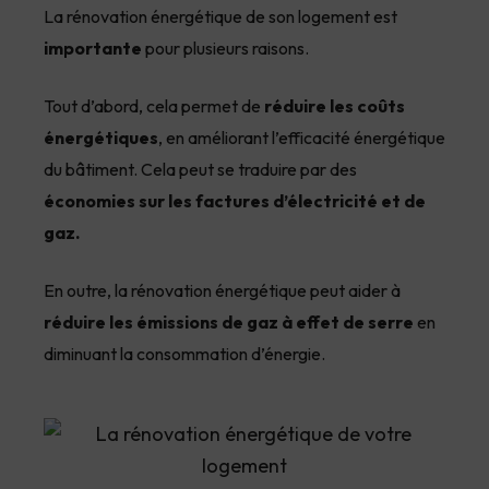
La rénovation énergétique de son logement est
importante
pour plusieurs raisons.
Tout d’abord, cela permet de
réduire les coûts
énergétiques
, en améliorant l’efficacité énergétique
du bâtiment. Cela peut se traduire par des
économies sur les factures d’électricité et de
gaz.
En outre, la rénovation énergétique peut aider à
réduire les émissions de gaz à effet de serre
en
diminuant la consommation d’énergie.