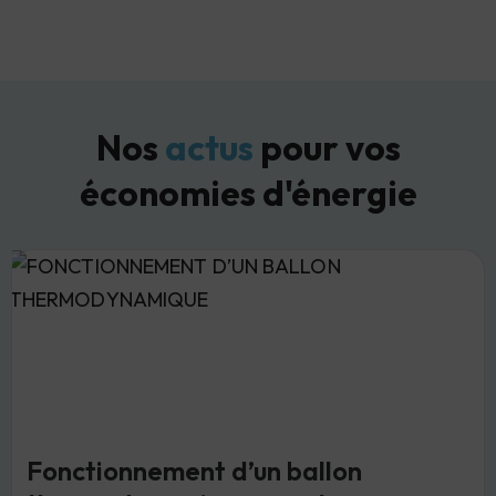
Nos
actus
pour vos
économies d'énergie
Fonctionnement d’un ballon