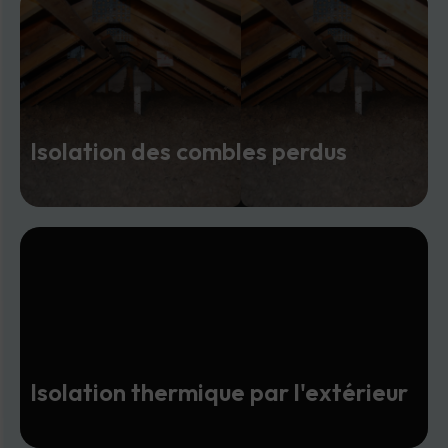
Isolation des combles perdus
Isolation thermique par l'extérieur