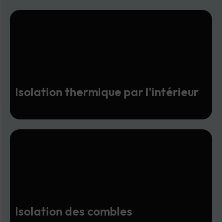
Isolation thermique par l'intérieur
Isolation des combles