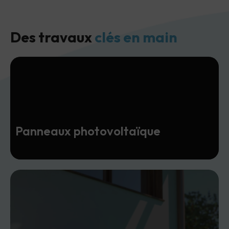
Des travaux
clés en main
Panneaux photovoltaïque