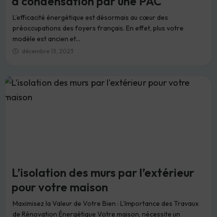
à condensation par une PAC
L’efficacité énergétique est désormais au cœur des
préoccupations des foyers français. En effet, plus votre
modèle est ancien et...
décembre 13, 2023
L’isolation des murs par l’extérieur
pour votre maison
Maximisez la Valeur de Votre Bien : L’Importance des Travaux
de Rénovation Énergétique Votre maison, nécessite un