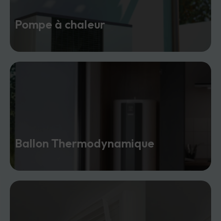
Pompe à chaleur​
Ballon Thermodynamique​