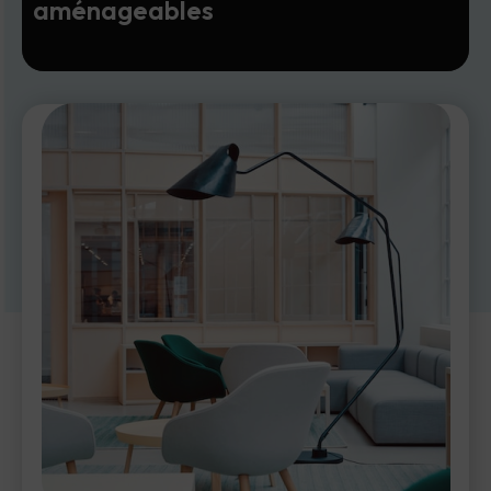
aménageables