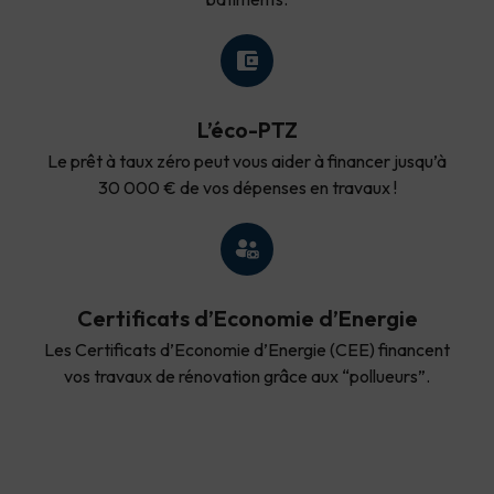
L’éco-PTZ
Le prêt à taux zéro peut vous aider à financer jusqu’à
30 000 € de vos dépenses en travaux !
Certificats d’Economie d’Energie
Les Certificats d’Economie d’Energie (CEE) financent
vos travaux de rénovation grâce aux “pollueurs”.