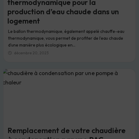
thermodynamique pour la
production d’eau chaude dans un
logement
Le ballon thermodynamique, également appelé chauffe-eau
thermodynamique, vous permet de profiter de l’eau chaude
d’une manière plus écologique en...
décembre 20, 2023
Remplacement de votre chaudière