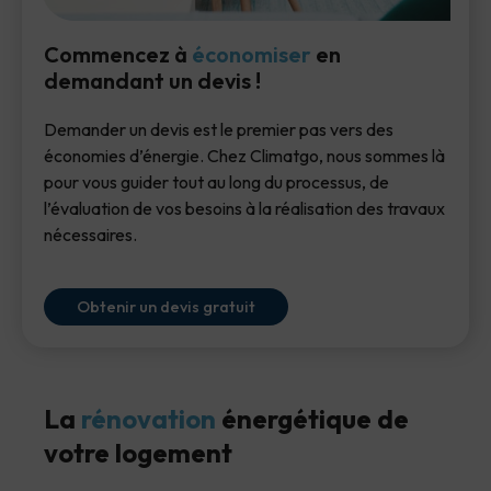
Commencez à
économiser
en
demandant un devis !
Demander un devis est le premier pas vers des
économies d’énergie. Chez Climatgo, nous sommes là
pour vous guider tout au long du processus, de
l’évaluation de vos besoins à la réalisation des travaux
nécessaires.
Obtenir un devis gratuit
La
rénovation
énergétique de
votre logement