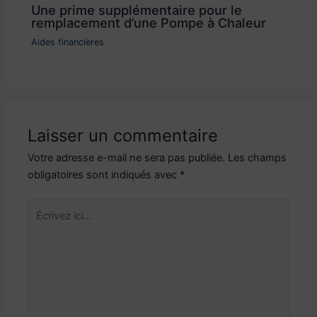
Une prime supplémentaire pour le
remplacement d’une Pompe à Chaleur
Aides financières
Laisser un commentaire
Votre adresse e-mail ne sera pas publiée.
Les champs
obligatoires sont indiqués avec
*
Écrivez
ici…