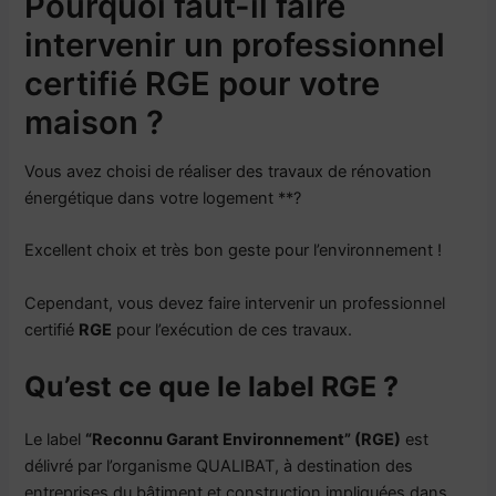
Pourquoi faut-il faire
intervenir un professionnel
certifié RGE pour votre
maison ?
Vous avez choisi de réaliser des travaux de rénovation
énergétique dans votre logement **?
Excellent choix et très bon geste pour l’environnement !
Cependant, vous devez faire intervenir un professionnel
certifié
RGE
pour l’exécution de ces travaux.
Qu’est ce que le label RGE ?
Le label
“Reconnu Garant Environnement” (RGE)
est
délivré par l’organisme QUALIBAT, à destination des
entreprises du bâtiment et construction impliquées dans