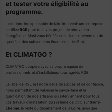
et tester votre éligibilité au
programme.
Il est donc indispensable de faire intervenir une entreprise
certifiée
RGE
pour tous vos projets de rénovation
énergétique. Ainsi vous bénéficierez d’une intervention de
qualité et des subventions financières de l’Etat.
Et CLIMATGO ?
CLIMATGO coopère avec sa propre équipe de
professionnels et d’installateurs tous agréés RGE.
Le label de RGE est notre gage de succès et de confiance,
nous permettant de valoriser le savoir-faire et la
qualification de nos artisans qui interviennent pour tous
vos travaux d’installation du système de CVC sur
Saint-
Étienne
,
le reste du département de la
Loire
,
ainsi que