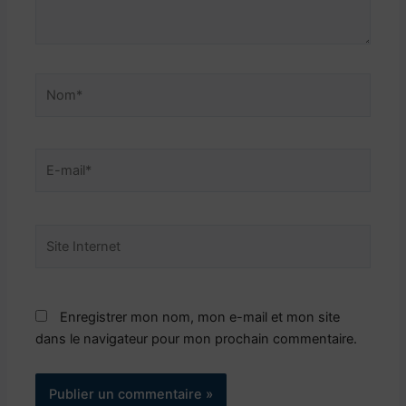
Nom*
E-
mail*
Site
Internet
Enregistrer mon nom, mon e-mail et mon site
dans le navigateur pour mon prochain commentaire.