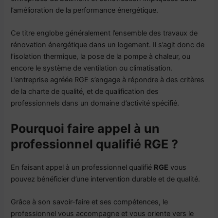
l’amélioration de la performance énergétique.
Ce titre englobe généralement l’ensemble des travaux de
rénovation énergétique dans un logement. Il s’agit donc de
l’isolation thermique, la pose de la pompe à chaleur, ou
encore le système de ventilation ou climatisation.
L’entreprise agréée RGE s’engage à répondre à des critères
de la charte de qualité, et de qualification des
professionnels dans un domaine d’activité spécifié.
Pourquoi faire appel à un
professionnel qualifié RGE ?
En faisant appel à un professionnel qualifié
RGE
vous
pouvez bénéficier d’une intervention durable et de qualité.
Grâce à son savoir-faire et ses compétences, le
professionnel vous accompagne et vous oriente vers le