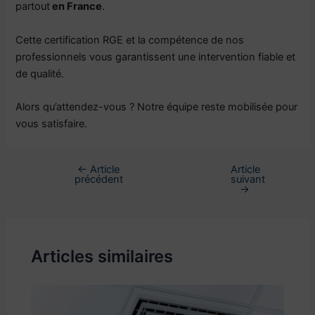
partout
en France
.
Cette certification RGE et la compétence de nos
professionnels vous garantissent une intervention fiable et
de qualité.
Alors qu’attendez-vous ? Notre équipe reste mobilisée pour
vous satisfaire.
←
Article
Article
précédent
suivant
→
Articles similaires