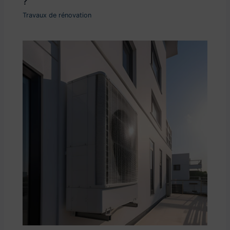
?
Travaux de rénovation