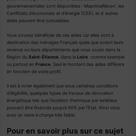
gouvernementales sont disponibles : MaprimeRénov’, les
Certificats d’économies et d’énergie (CEE), et d’ autres
aides peuvent être cumulables.
Vous pouvez bénéficier de ces aides car elles sont à
destination des ménages Français quels que soient leurs
revenus ou leurs départements que vous soyez dans la
Région du
Saint-Étienne
, dans la
Loire
comme exemple
ou partout en
France
. Seul le montant des aides diffèrera
en fonction de votre profil.
Il est à noter également que sous certaines conditions
d’éligibilité, quelques types de travaux de rénovation
énergétique tels que l’isolation thermique par extérieur
pouvant être financés jusqu’à 90% par l’Etat. Ainsi vous
avez un reste à charge très faible.
Pour en savoir plus sur ce sujet