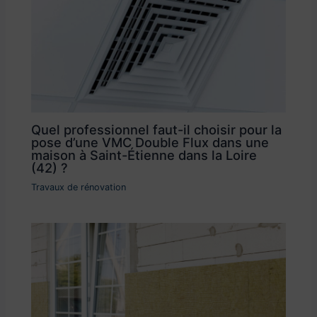
Quel professionnel faut-il choisir pour la
pose d’une VMC Double Flux dans une
maison à Saint-Étienne dans la Loire
(42) ?
Travaux de rénovation