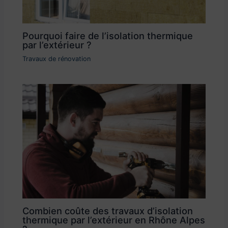
Pourquoi faire de l’isolation thermique
par l’extérieur ?
Travaux de rénovation
Combien coûte des travaux d’isolation
thermique par l’extérieur en Rhône Alpes