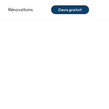
Rénovations
Devis gratuit