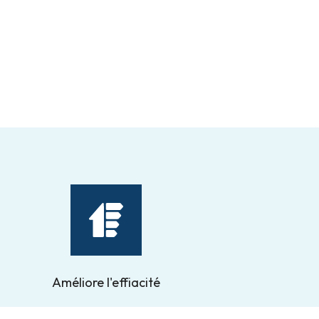
Améliore l'effiacité