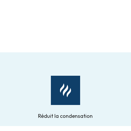
Réduit la condensation