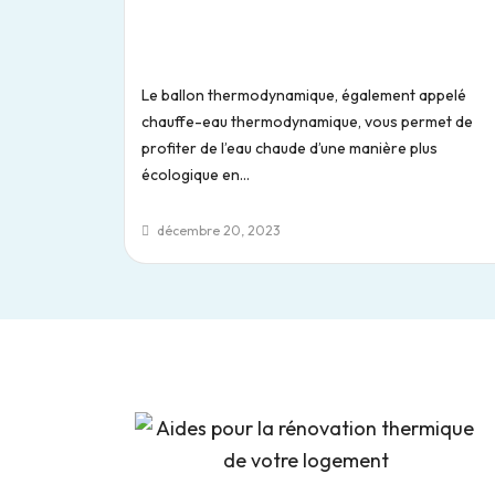
Le ballon thermodynamique, également appelé
chauffe-eau thermodynamique, vous permet de
profiter de l’eau chaude d’une manière plus
écologique en...
décembre 20, 2023