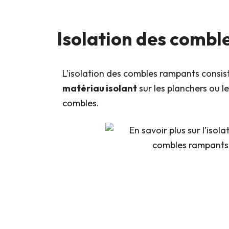
Isolation des combl
L’isolation des combles rampants consis
matériau isolant
sur les planchers ou le
combles.