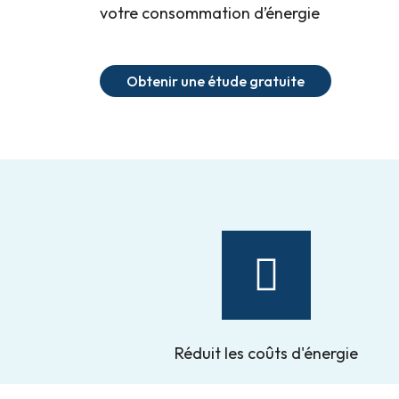
votre consommation d’énergie
Obtenir une étude gratuite
Réduit les coûts d'énergie