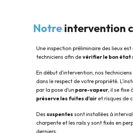
Notre
intervention c
Une inspection préliminaire des lieux est
techniciens afin de
vérifier le bon état
En début d’intervention, nos techniciens
dans le respect de votre propriété. L’in
par la pose d’un
pare-vapeur
, il se fix
préserve les fuites d’air
et risques de 
Des
suspentes
sont installées à intervall
charpente et les rails y sont fixés en per
derniers.