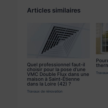
Articles similaires
Pourq
Quel professionnel faut-il
therm
choisir pour la pose d’une
Travaux
VMC Double Flux dans une
maison à Saint-Étienne
dans la Loire (42) ?
Travaux de rénovation