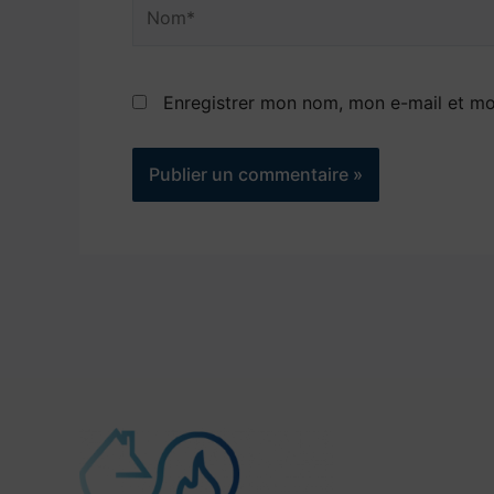
Nom*
Enregistrer mon nom, mon e-mail et mo