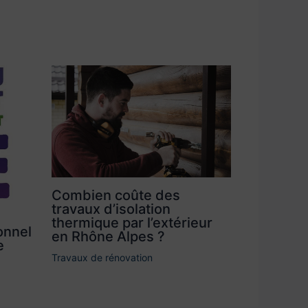
Combien coûte des
travaux d’isolation
thermique par l’extérieur
onnel
en Rhône Alpes ?
e
Travaux de rénovation