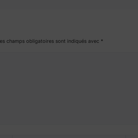
es champs obligatoires sont indiqués avec
*