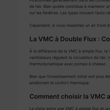
de l’air. Bien qu’elle contribue à maintenir u
sur les fenêtres. Les types incluent l’auto-ré
Cependant, si vous ressentez un air froid d
La VMC à Double Flux : Co
À la différence de la VMC à simple flux, la 
ventilateurs régulent la circulation de l’air
thermodynamique avec pompe à chaleur.
Bien que l’investissement initial soit plus
améliorant le confort thermique.
Comment choisir la VMC a
Le choix entre une VMC à simple flux et un