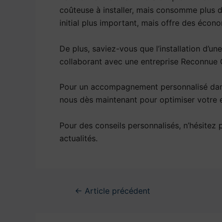
coûteuse à installer, mais consomme plus 
initial plus important, mais offre des écon
De plus, saviez-vous que l’installation d’u
collaborant avec une entreprise Reconnue 
Pour un accompagnement personnalisé dans 
nous dès maintenant pour optimiser votre e
Pour des conseils personnalisés, n’hésitez
actualités.
←
Article précédent