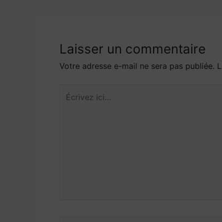
Laisser un commentaire
Votre adresse e-mail ne sera pas publiée.
L
Écrivez
ici…