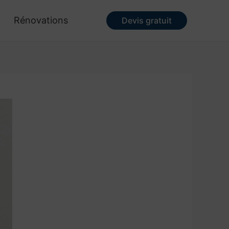
Rénovations
Devis gratuit