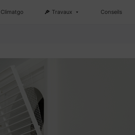
Climatgo
Travaux
Conseils