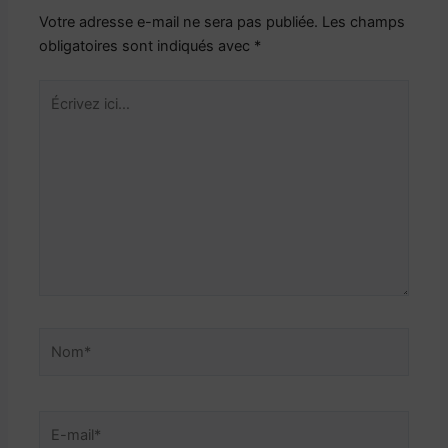
Votre adresse e-mail ne sera pas publiée.
Les champs
obligatoires sont indiqués avec
*
Écrivez
ici…
Nom*
E-
mail*