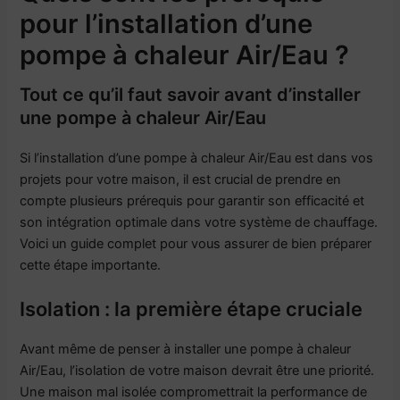
pour l’installation d’une
pompe à chaleur Air/Eau ?
Tout ce qu’il faut savoir avant d’installer
une pompe à chaleur Air/Eau
Si l’installation d’une pompe à chaleur Air/Eau est dans vos
projets pour votre maison, il est crucial de prendre en
compte plusieurs prérequis pour garantir son efficacité et
son intégration optimale dans votre système de chauffage.
Voici un guide complet pour vous assurer de bien préparer
cette étape importante.
Isolation : la première étape cruciale
Avant même de penser à installer une pompe à chaleur
Air/Eau, l’isolation de votre maison devrait être une priorité.
Une maison mal isolée compromettrait la performance de