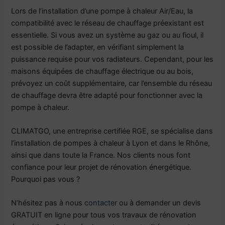
Lors de l’installation d’une pompe à chaleur Air/Eau, la
compatibilité avec le réseau de chauffage préexistant est
essentielle. Si vous avez un système au gaz ou au fioul, il
est possible de l’adapter, en vérifiant simplement la
puissance requise pour vos radiateurs. Cependant, pour les
maisons équipées de chauffage électrique ou au bois,
prévoyez un coût supplémentaire, car l’ensemble du réseau
de chauffage devra être adapté pour fonctionner avec la
pompe à chaleur.
CLIMATGO, une entreprise certifiée RGE, se spécialise dans
l’installation de pompes à chaleur à Lyon et dans le Rhône,
ainsi que dans toute la France. Nos clients nous font
confiance pour leur projet de rénovation énergétique.
Pourquoi pas vous ?
N’hésitez pas à nous
contacter
ou à demander un devis
GRATUIT en ligne pour tous vos travaux de rénovation