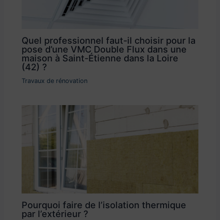
Quel professionnel faut-il choisir pour la
pose d’une VMC Double Flux dans une
maison à Saint-Étienne dans la Loire
(42) ?
Travaux de rénovation
Pourquoi faire de l’isolation thermique
par l’extérieur ?