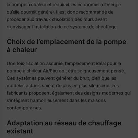
la pompe à chaleur et réduirait les économies d’énergie
qu’elle pourrait générer. Il est donc recommandé de
procéder aux travaux d’isolation des murs avant
d’envisager l’installation de ce système de chauffage.
Choix de l’emplacement de la pompe
à chaleur
Une fois l’isolation assurée, l’emplacement idéal pour la
pompe à chaleur Air/Eau doit être soigneusement pensé.
Ces systèmes peuvent générer du bruit, bien que les
modèles actuels soient de plus en plus silencieux. Les
fabricants proposent également des designs modernes qui
s’intègrent harmonieusement dans les maisons
contemporaines.
Adaptation au réseau de chauffage
existant