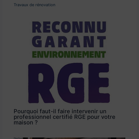
Travaux de rénovation
Pourquoi faut-il faire intervenir un
professionnel certifié RGE pour votre
maison ?