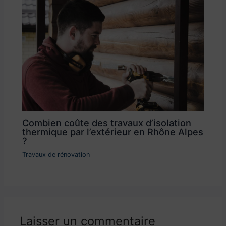
Combien coûte des travaux d’isolation
thermique par l’extérieur en Rhône Alpes
?
Travaux de rénovation
Laisser un commentaire